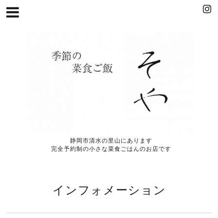
静岡市清水の里山にあります
完全予約制の小さな菜食ごはんのお店です
インフォメーション