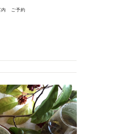
案内
ご予約