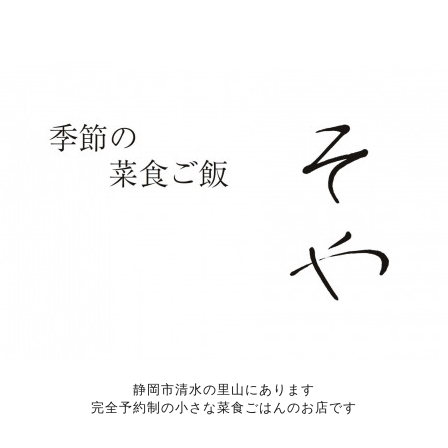
静岡市清水の里山にあります
完全予約制の小さな菜食ごはんのお店です