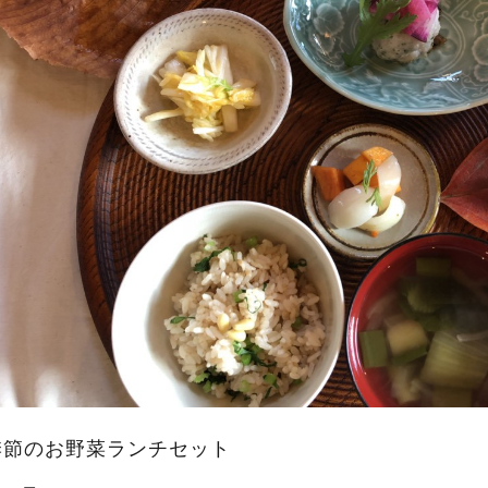
季節のお野菜ランチセット