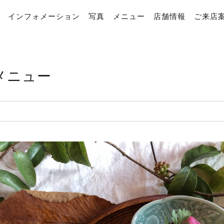
インフォメーション
写真
メニュー
店舗情報
ご来店
メニュー