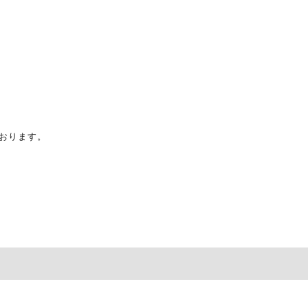
おります。